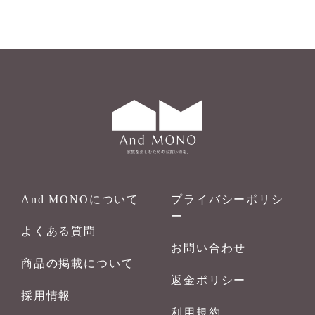
And MONOについて
プライバシーポリシ
ー
よくある質問
お問い合わせ
商品の掲載について
返金ポリシー
採⽤情報
利用規約