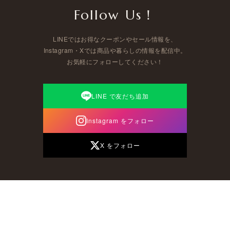
Follow Us！
LINEではお得なクーポンやセール情報を、
Instagram・Xでは商品や暮らしの情報を配信中。
お気軽にフォローしてください！
LINE で友だち追加
Instagram をフォロー
X をフォロー