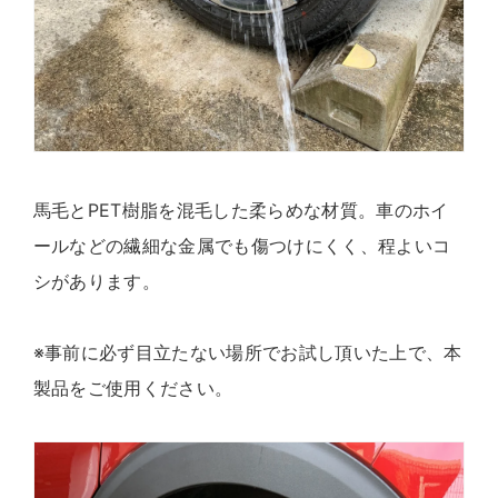
馬毛とPET樹脂を混毛した柔らめな材質。車のホイ
ールなどの繊細な金属でも傷つけにくく、程よいコ
シがあります。
※事前に必ず目立たない場所でお試し頂いた上で、本
製品をご使用ください。