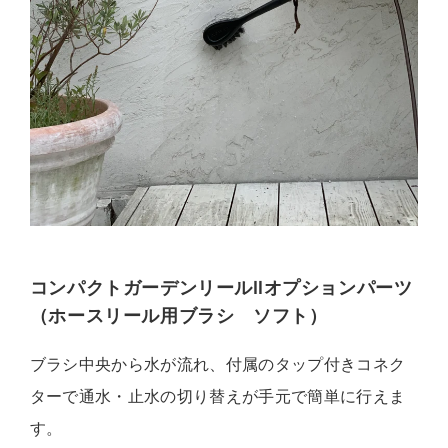
コンパクトガーデンリールⅡオプションパーツ
（ホースリール用ブラシ ソフト）
ブラシ中央から水が流れ、付属のタップ付きコネク
ターで通水・止水の切り替えが手元で簡単に行えま
す。