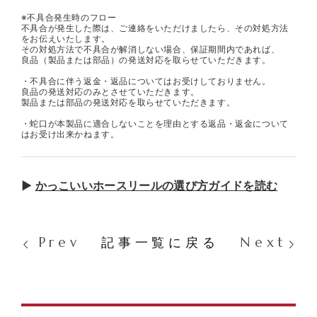
※不具合発生時のフロー
不具合が発生した際は、ご連絡をいただけましたら、その対処方法
をお伝えいたします。
その対処方法で不具合が解消しない場合、保証期間内であれば、
良品（製品または部品）の発送対応を取らせていただきます。
・不具合に伴う返金・返品についてはお受けしておりません。
良品の発送対応のみとさせていただきます。
製品または部品の発送対応を取らせていただきます。
・蛇口が本製品に適合しないことを理由とする返品・返金について
はお受け出来かねます。
▶
かっこいいホースリールの選び方ガイドを読む
Prev
Next
記事一覧に戻る