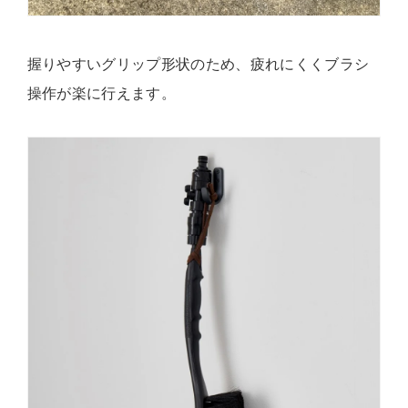
握りやすいグリップ形状のため、疲れにくくブラシ
操作が楽に行えます。