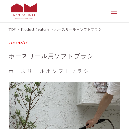
コンテ
ンツに
進む
TOP
>
Product Feature
>
ホースリール用ソフトブラシ
2023/12/01
ホースリール用ソフトブラシ
ホースリール用ソフトブラシ